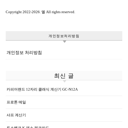
Copyright 2022-2026. 엘 All rights reserved.
개인정보처리방침
개인정보 처리방침
최신 글
카피어랜드 12자리 클래식 계산기 GC-N12A
프로톤 메일
샤프 계산기
토스뱅크 K-패스 체크카드