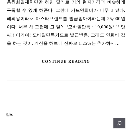
용원화결제차단만 하면 달러로 거의 현지가격과 비슷하게
구독할 수 있게 해준다. 그런데 카드연회비가 너무 비쌌다.
해외용이라서 마스타브랜드를 발급받아야하는데 25,000원
이다. 너무 해.그런데 고 옆에 ‘모바일단독 : 19,000원‘ !! 앗
싸!! 어거여! 모바일단독카드로 발급받음. 그래도 연회비 값
을 하는 것이, 계산을 해보니 진짜로 1.25%는 추가하지…
CONTINUE READING
검색