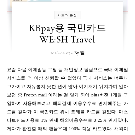
카드와 통장
KBpay용 국민카드
WE:SH Travel
2026-02-07
- By
엘
요즘 다음 이메일등 쿠팡 등 개인정보 털림으로 국내 이메일
서비스를 더 이상 신뢰할 수 없었다.국내 서비스는 너무나
고가이고 자유롭지 못한 면이 많아 여기저기 뒤져가며 알아
보던 중 Proton mail 이라는 걸 알게 되어 plus버전 1개월 구
입하여 사용해보려고 해외결제 이용수수료 면제해주는 카
드를 찾다가 이 국민카드 위시 트래블 카드를 찾았다. 마스
타브랜드이용료 1% 면제 해외이용수수료 0.25% 면제였다.
게다가 환전할 때의 환율우대 100% 적용 카드였다. 해외이