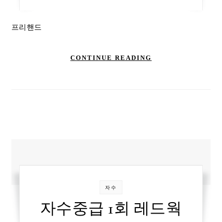
프리핸드
CONTINUE READING
자수
자수중급 1회 레드웍