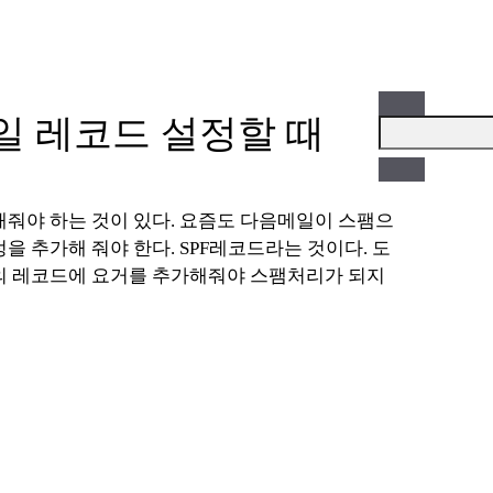
일 레코드 설정할 때
검
색:
 추가해 줘야 한다. SPF레코드라는 것이다. 도
의 레코드에 요거를 추가해줘야 스팸처리가 되지