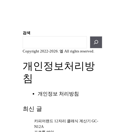
검색
Copyright 2022-2026. 엘 All rights reserved.
개인정보처리방
침
개인정보 처리방침
최신 글
카피어랜드 12자리 클래식 계산기 GC-
N12A