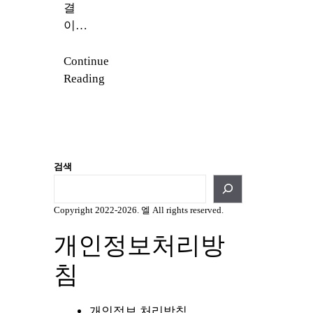
결
이…
Continue
Reading
검색
Copyright 2022-2026. 엘 All rights reserved.
개인정보처리방
침
개인정보 처리방침