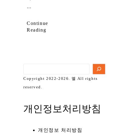
…
Continue
Reading
Copyright 2022-2026. 엘 All rights
reserved.
개인정보처리방침
개인정보 처리방침