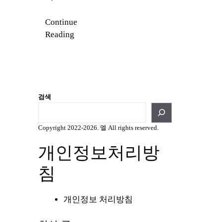
Continue
Reading
검색
Copyright 2022-2026. 엘 All rights reserved.
개인정보처리방
침
개인정보 처리방침