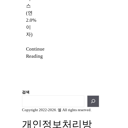
스
(연
2.0%
이
자)
Continue
Reading
검색
Copyright 2022-2026. 엘 All rights reserved.
개인정보처리방