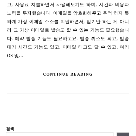
고, 사용료 지불하면서 사용해보기도 하며, 시간과 비용과
노력을 투자했습니다. 이메일을 암호화해주고 추적 하지 못
하게 가상 이메일 주소를 지원하면서, 받기만 하는 게 아니
라 그 가상 이메일로 발송도 할 수 있는 기능도 필요했습니
다. 예약 발송 기능도 필요하고요. 발송 취소도 되고, 발송
대기 시간도 기능도 있고, 이메일 태크도 달 수 있고, 여러
OS 및…
CONTINUE READING
검색