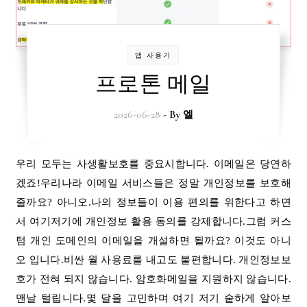
앱 사용기
프로톤 메일
2026-06-28
- By
엘
우리 모두는 사생활보호를 중요시합니다. 이메일은 당연하
겠죠!우리나라 이메일 서비스들은 정말 개인정보를 보호해
줄까요? 아니오.나의 정보들이 이용 편의를 위한다고 하면
서 여기저기에 개인정보 활용 동의를 강제합니다.그럼 커스
텀 개인 도메인의 이메일을 개설하면 될까요? 이것도 아니
오 입니다.비싼 월 사용료를 내고도 불편합니다. 개인정보보
호가 전혀 되지 않습니다. 암호화메일을 지원하지 않습니다.
맨날 털립니다.몇 달을 고민하며 여기 저기 숱하게 알아보