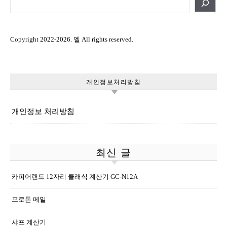
Copyright 2022-2026. 엘 All rights reserved.
개인정보처리방침
개인정보 처리방침
최신 글
카피어랜드 12자리 클래식 계산기 GC-N12A
프로톤 메일
샤프 계산기