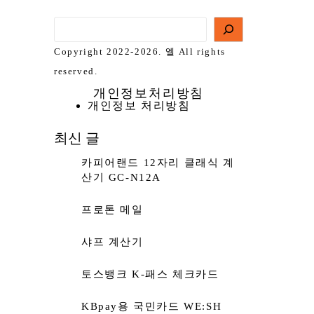
Copyright 2022-2026. 엘 All rights
reserved.
개인정보처리방침
개인정보 처리방침
최신 글
카피어랜드 12자리 클래식 계
산기 GC-N12A
프로톤 메일
샤프 계산기
토스뱅크 K-패스 체크카드
KBpay용 국민카드 WE:SH