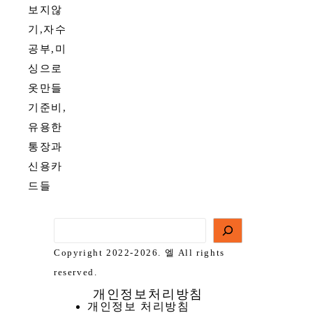
보지않
기,자수
공부,미
싱으로
옷만들
기준비,
유용한
통장과
신용카
드들
Copyright 2022-2026. 엘 All rights
reserved.
개인정보처리방침
개인정보 처리방침