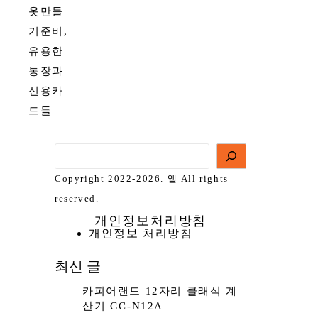
옷만들
기준비,
유용한
통장과
신용카
드들
Copyright 2022-2026. 엘 All rights
reserved.
개인정보처리방침
개인정보 처리방침
최신 글
카피어랜드 12자리 클래식 계
산기 GC-N12A