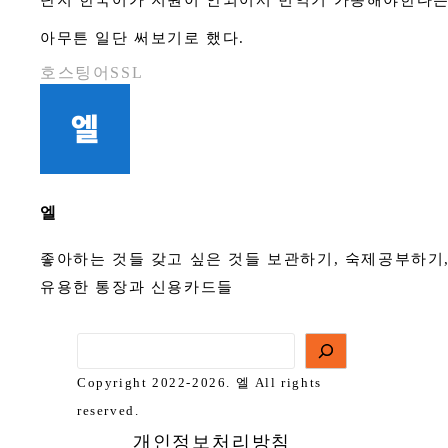
단지 한국어가 지원이 안되어서 번역기 가동해야한다는
아무튼 일단 써보기로 했다.
호스팅어SSL
엘
좋아하는 것들 갖고 싶은 것들 보관하기, 숙제공부하기
유용한 통장과 신용카드들
Copyright 2022-2026. 엘 All rights
reserved.
개인정보처리방침